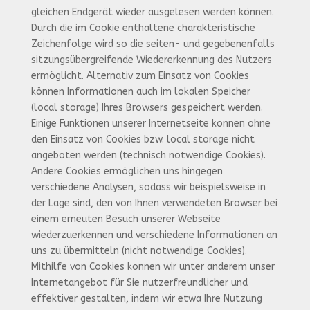
gleichen Endgerät wieder ausgelesen werden können.
Durch die im Cookie enthaltene charakteristische
Zeichenfolge wird so die seiten- und gegebenenfalls
sitzungsübergreifende Wiedererkennung des Nutzers
ermöglicht. Alternativ zum Einsatz von Cookies
können Informationen auch im lokalen Speicher
(local storage) Ihres Browsers gespeichert werden.
Einige Funktionen unserer Internetseite konnen ohne
den Einsatz von Cookies bzw. local storage nicht
angeboten werden (technisch notwendige Cookies).
Andere Cookies ermöglichen uns hingegen
verschiedene Analysen, sodass wir beispielsweise in
der Lage sind, den von Ihnen verwendeten Browser bei
einem erneuten Besuch unserer Webseite
wiederzuerkennen und verschiedene Informationen an
uns zu übermitteln (nicht notwendige Cookies).
Mithilfe von Cookies konnen wir unter anderem unser
Internetangebot für Sie nutzerfreundlicher und
effektiver gestalten, indem wir etwa Ihre Nutzung