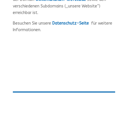
verschiedenen Subdomains (,,unsere Website“)
erreichbar ist.
Besuchen Sie unsere
Datenschutz-Seite
für weitere
Informationen.