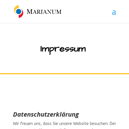
Impressum
Datenschutzerklärung
Wir freuen uns, dass Sie unsere Website besuchen. Der