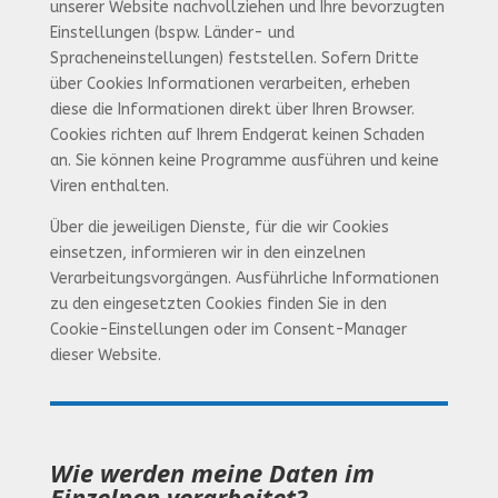
unserer Website nachvollziehen und Ihre bevorzugten
Einstellungen (bspw. Länder- und
Spracheneinstellungen) feststellen. Sofern Dritte
über Cookies Informationen verarbeiten, erheben
diese die Informationen direkt über Ihren Browser.
Cookies richten auf Ihrem Endgerat keinen Schaden
an. Sie können keine Programme ausführen und keine
Viren enthalten.
Über die jeweiligen Dienste, für die wir Cookies
einsetzen, informieren wir in den einzelnen
Verarbeitungsvorgängen. Ausführliche Informationen
zu den eingesetzten Cookies finden Sie in den
Cookie-Einstellungen oder im Consent-Manager
dieser Website.
Wie werden meine Daten im
Einzelnen verarbeitet?