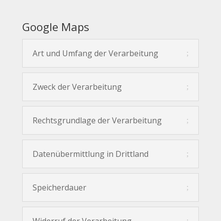
Google Maps
Art und Umfang der Verarbeitung
Zweck der Verarbeitung
Rechtsgrundlage der Verarbeitung
Datenübermittlung in Drittland
Speicherdauer