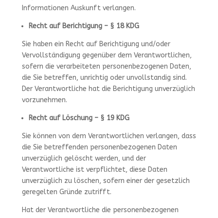
Informationen Auskunft verlangen.
Recht auf Berichtigung – § 18 KDG
Sie haben ein Recht auf Berichtigung und/oder
Vervollständigung gegenüber dem Verantwortlichen,
sofern die verarbeiteten personenbezogenen Daten,
die Sie betreffen, unrichtig oder unvollstandig sind.
Der Verantwortliche hat die Berichtigung unverzüglich
vorzunehmen.
Recht auf Löschung – § 19 KDG
Sie können von dem Verantwortlichen verlangen, dass
die Sie betreffenden personenbezogenen Daten
unverzüglich gelöscht werden, und der
Verantwortliche ist verpflichtet, diese Daten
unverzüglich zu löschen, sofern einer der gesetzlich
geregelten Gründe zutrifft.
Hat der Verantwortliche die personenbezogenen