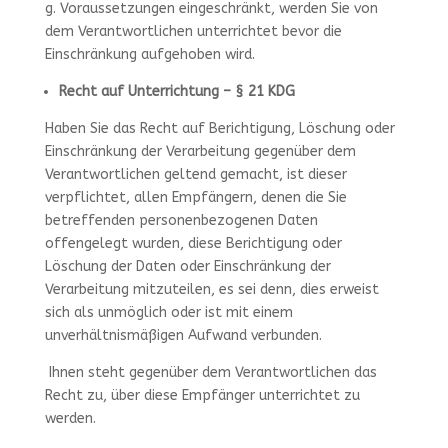
g. Voraussetzungen eingeschränkt, werden Sie von
dem Verantwortlichen unterrichtet bevor die
Einschränkung aufgehoben wird.
Recht auf Unterrichtung – § 21 KDG
Haben Sie das Recht auf Berichtigung, Löschung oder
Einschränkung der Verarbeitung gegenüber dem
Verantwortlichen geltend gemacht, ist dieser
verpflichtet, allen Empfängern, denen die Sie
betreffenden personenbezogenen Daten
offengelegt wurden, diese Berichtigung oder
Löschung der Daten oder Einschränkung der
Verarbeitung mitzuteilen, es sei denn, dies erweist
sich als unmöglich oder ist mit einem
unverhältnismäßigen Aufwand verbunden.
Ihnen steht gegenüber dem Verantwortlichen das
Recht zu, über diese Empfänger unterrichtet zu
werden.