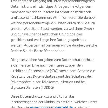
transparente Umgang mit Ihren personenbezogenen
Daten ist uns ein wichtiges Anliegen. Im Folgenden
möchten wir daher unseren Informationspflichten
umfassend nachkommen. Wir informieren Sie darüber,
welche personenbezogenen Daten durch den Besuch
unserer Website erfasst werden, zu welchem Zweck
und auf welcher gesetzlichen Grundlage dies
geschieht und wie lange Ihre Daten gespeichert
werden. Außerdem informieren wir Sie darüber, welche
Rechte Sie als Betroffener haben.
Die gesetzlichen Vorgaben zum Datenschutz richten
sich in erster Linie nach dem Gesetz über den
kirchlichen Datenschutz (KDG) sowie dem Gesetz zur
Regelung des Datenschutzes und des Schutzes der
Privatsphäre in der Telekommunikation und bei
digitalen Diensten (TDDDG).
Diese Datenschutzerklärung gilt für das
Internetangebot der Marianum Krefeld, welches unter
der Domain
www.marianum-krefeld.de
sowie den