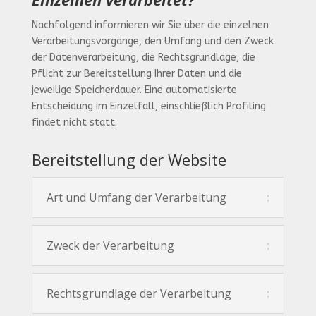
Nachfolgend informieren wir Sie über die einzelnen
Verarbeitungsvorgänge, den Umfang und den Zweck
der Datenverarbeitung, die Rechtsgrundlage, die
Pflicht zur Bereitstellung Ihrer Daten und die
jeweilige Speicherdauer. Eine automatisierte
Entscheidung im Einzelfall, einschließlich Profiling
findet nicht statt.
Bereitstellung der Website
Art und Umfang der Verarbeitung
Zweck der Verarbeitung
Rechtsgrundlage der Verarbeitung