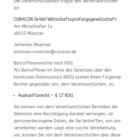
Der Datenschutzbeauftragte des Verantwortlichen
ist:
CURACON GmbH Wirtschaftsprüfungsgesellschaft
Am Mittelhafen 14
48155 Münster
Johannes Moenter
johannes.moenter@curacon.de
Betroffenenrechte nach KDG
Als Betroffener im Sinne des Gesetzes über den
kirchlichen Datenschutz (KDG) stehen Ihnen folgende
Rechte gegenüber uns, dem Verantwortlichen, zu:
Auskunftsrecht – § 17 KDG
Sie können von dem Verantwortlichen Betreiber der
Websites eine Bestätigung darüber verlangen, ob
personenbezogene Daten, die Sie betreffen, von uns
verarbeitet werden. Liegt eine solche Verarbeitung
vor, können Sie von dem Verantwortlichen über diese