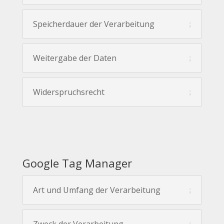
Speicherdauer der Verarbeitung
Weitergabe der Daten
Widerspruchsrecht
Google Tag Manager
Art und Umfang der Verarbeitung