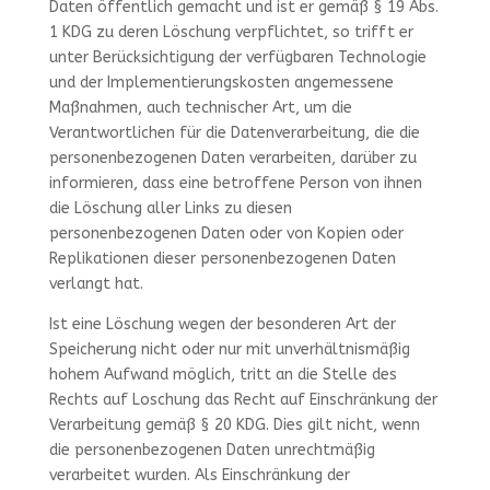
Daten öffentlich gemacht und ist er gemäß § 19 Abs.
1 KDG zu deren Löschung verpflichtet, so trifft er
unter Berücksichtigung der verfügbaren Technologie
und der Implementierungskosten angemessene
Maßnahmen, auch technischer Art, um die
Verantwortlichen für die Datenverarbeitung, die die
personenbezogenen Daten verarbeiten, darüber zu
informieren, dass eine betroffene Person von ihnen
die Löschung aller Links zu diesen
personenbezogenen Daten oder von Kopien oder
Replikationen dieser personenbezogenen Daten
verlangt hat.
Ist eine Löschung wegen der besonderen Art der
Speicherung nicht oder nur mit unverhältnismäßig
hohem Aufwand möglich, tritt an die Stelle des
Rechts auf Loschung das Recht auf Einschränkung der
Verarbeitung gemäß § 20 KDG. Dies gilt nicht, wenn
die personenbezogenen Daten unrechtmäßig
verarbeitet wurden. Als Einschränkung der