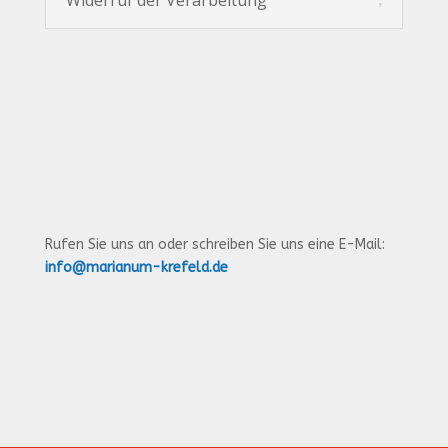
Widerruf der Verarbeitung
Rufen Sie uns an oder schreiben Sie uns eine E-Mail:
info@marianum-krefeld.de