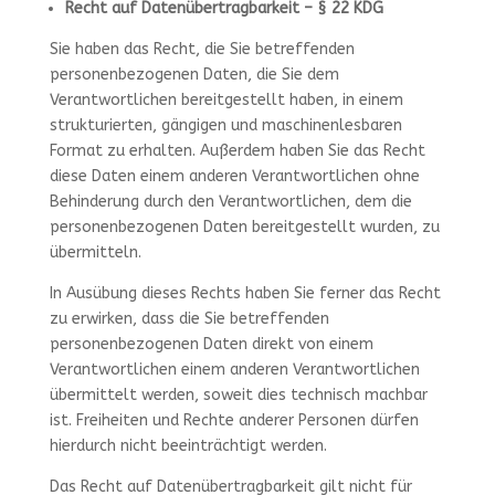
Recht auf Datenübertragbarkeit – § 22 KDG
Sie haben das Recht, die Sie betreffenden
personenbezogenen Daten, die Sie dem
Verantwortlichen bereitgestellt haben, in einem
strukturierten, gängigen und maschinenlesbaren
Format zu erhalten. Außerdem haben Sie das Recht
diese Daten einem anderen Verantwortlichen ohne
Behinderung durch den Verantwortlichen, dem die
personenbezogenen Daten bereitgestellt wurden, zu
übermitteln.
In Ausübung dieses Rechts haben Sie ferner das Recht
zu erwirken, dass die Sie betreffenden
personenbezogenen Daten direkt von einem
Verantwortlichen einem anderen Verantwortlichen
übermittelt werden, soweit dies technisch machbar
ist. Freiheiten und Rechte anderer Personen dürfen
hierdurch nicht beeinträchtigt werden.
Das Recht auf Datenübertragbarkeit gilt nicht für