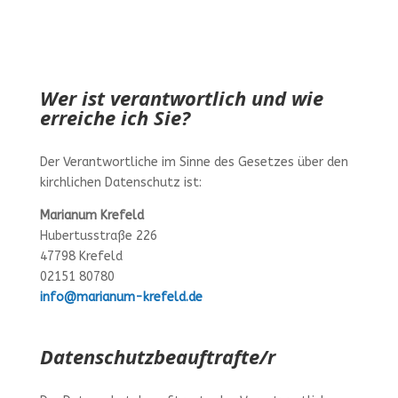
Wer ist verantwortlich und wie
erreiche ich Sie?
Der Verantwortliche im Sinne des Gesetzes über den
kirchlichen Datenschutz ist:
Marianum Krefeld
Hubertusstraße 226
47798 Krefeld
02151 80780
info@marianum-krefeld.de
Datenschutzbeauftrafte/r