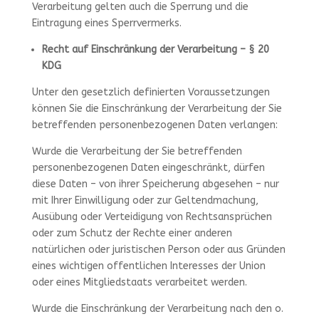
Verarbeitung gelten auch die Sperrung und die
Eintragung eines Sperrvermerks.
Recht auf Einschränkung der Verarbeitung – § 20
KDG
Unter den gesetzlich definierten Voraussetzungen
können Sie die Einschränkung der Verarbeitung der Sie
betreffenden personenbezogenen Daten verlangen:
Wurde die Verarbeitung der Sie betreffenden
personenbezogenen Daten eingeschränkt, dürfen
diese Daten – von ihrer Speicherung abgesehen – nur
mit Ihrer Einwilligung oder zur Geltendmachung,
Ausübung oder Verteidigung von Rechtsansprüchen
oder zum Schutz der Rechte einer anderen
natürlichen oder juristischen Person oder aus Gründen
eines wichtigen offentlichen Interesses der Union
oder eines Mitgliedstaats verarbeitet werden.
Wurde die Einschränkung der Verarbeitung nach den o.