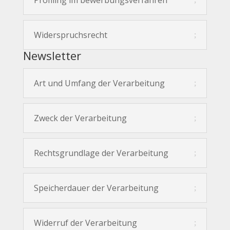
Profiling im bewerbungsverfahren
Widerspruchsrecht
Newsletter
Art und Umfang der Verarbeitung
Zweck der Verarbeitung
Rechtsgrundlage der Verarbeitung
Speicherdauer der Verarbeitung
Widerruf der Verarbeitung