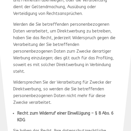
und Freiheiten überwiegen, oder die Verarbeitung
dient der Geltendmachung, Ausübung oder
Verteidigung von Rechtsansprüchen.
Werden die Sie betreffenden personenbezogenen
Daten verarbeitet, um Direktwerbung zu betreiben,
haben Sie das Recht, jederzeit Widerspruch gegen die
Verarbeitung der Sie betreffenden
personenbezogenen Daten zum Zwecke derartiger
Werbung einzulegen; dies gilt auch für das Profiling,
soweit es mit solcher Direktwerbung in Verbindung
steht.
Widersprechen Sie der Verarbeitung für Zwecke der
Direktwerbung, so werden die Sie betreffenden
personenbezogenen Daten nicht mehr für diese
Zwecke verarbeitet.
Recht zum Widerruf einer Einwilligung – § 8 Abs. 6
KDG
Sie haben das Recht, Ihre datenschutzrechtliche