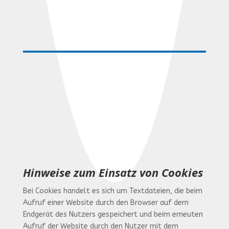
Hinweise zum Einsatz von Cookies
Bei Cookies handelt es sich um Textdateien, die beim
Aufruf einer Website durch den Browser auf dem
Endgerät des Nutzers gespeichert und beim erneuten
Aufruf der Website durch den Nutzer mit dem