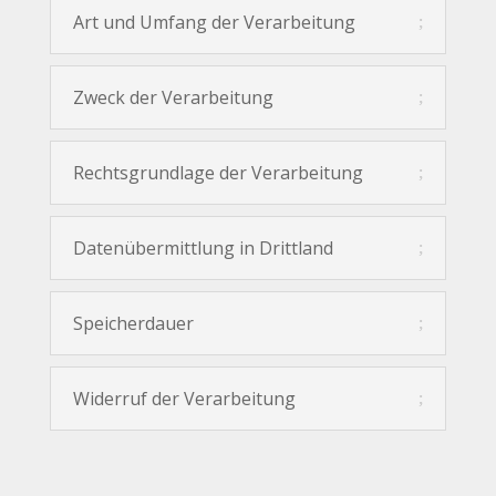
Art und Umfang der Verarbeitung
Zweck der Verarbeitung
Rechtsgrundlage der Verarbeitung
Datenübermittlung in Drittland
Speicherdauer
Widerruf der Verarbeitung