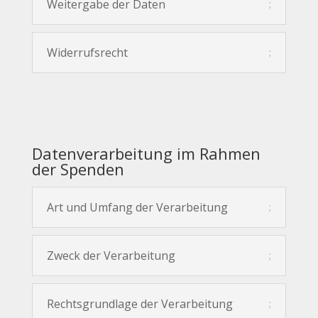
Weitergabe der Daten
Widerrufsrecht
Datenverarbeitung im Rahmen
der Spenden
Art und Umfang der Verarbeitung
Zweck der Verarbeitung
Rechtsgrundlage der Verarbeitung