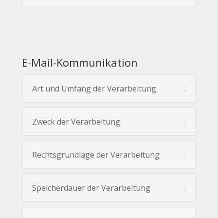
E-Mail-Kommunikation
Art und Umfang der Verarbeitung
Zweck der Verarbeitung
Rechtsgrundlage der Verarbeitung
Speicherdauer der Verarbeitung