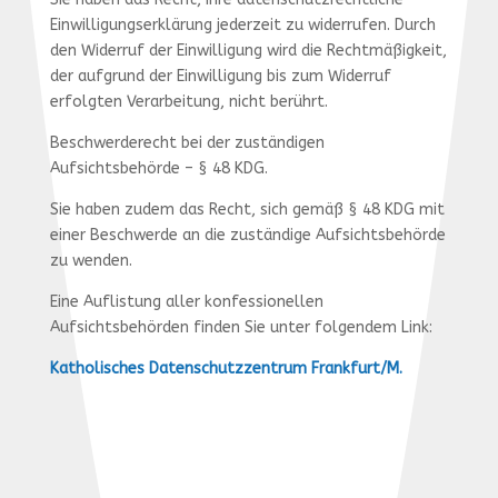
Einwilligungserklärung jederzeit zu widerrufen. Durch
den Widerruf der Einwilligung wird die Rechtmäßigkeit,
der aufgrund der Einwilligung bis zum Widerruf
erfolgten Verarbeitung, nicht berührt.
Beschwerderecht bei der zuständigen
Aufsichtsbehörde – § 48 KDG.
Sie haben zudem das Recht, sich gemäß § 48 KDG mit
einer Beschwerde an die zuständige Aufsichtsbehörde
zu wenden.
Eine Auflistung aller konfessionellen
Aufsichtsbehörden finden Sie unter folgendem Link:
Katholisches Datenschutzzentrum Frankfurt/M.