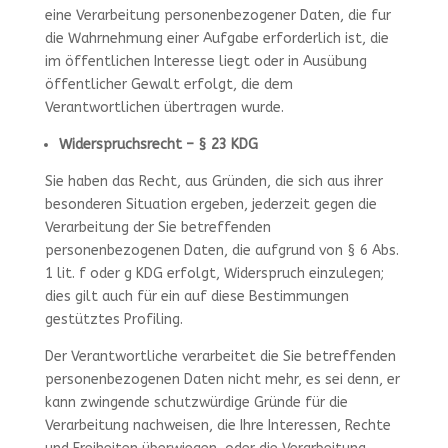
eine Verarbeitung personenbezogener Daten, die fur
die Wahrnehmung einer Aufgabe erforderlich ist, die
im öffentlichen Interesse liegt oder in Ausübung
öffentlicher Gewalt erfolgt, die dem
Verantwortlichen übertragen wurde.
Widerspruchsrecht – § 23 KDG
Sie haben das Recht, aus Gründen, die sich aus ihrer
besonderen Situation ergeben, jederzeit gegen die
Verarbeitung der Sie betreffenden
personenbezogenen Daten, die aufgrund von § 6 Abs.
1 lit. f oder g KDG erfolgt, Widerspruch einzulegen;
dies gilt auch für ein auf diese Bestimmungen
gestütztes Profiling.
Der Verantwortliche verarbeitet die Sie betreffenden
personenbezogenen Daten nicht mehr, es sei denn, er
kann zwingende schutzwürdige Gründe für die
Verarbeitung nachweisen, die Ihre Interessen, Rechte