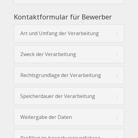
Kontaktformular für Bewerber
Art und Umfang der Verarbeitung
Zweck der Verarbeitung
Rechtsgrundlage der Verarbeitung
Speicherdauer der Verarbeitung
Weitergabe der Daten