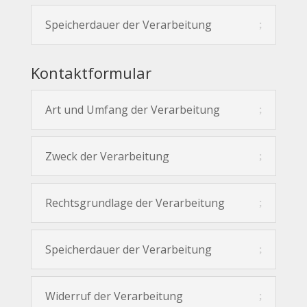
Speicherdauer der Verarbeitung
Kontaktformular
Art und Umfang der Verarbeitung
Zweck der Verarbeitung
Rechtsgrundlage der Verarbeitung
Speicherdauer der Verarbeitung
Widerruf der Verarbeitung