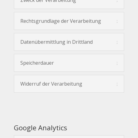
Zweck der Verarbeitung
Rechtsgrundlage der Verarbeitung
Datenübermittlung in Drittland
Speicherdauer
Widerruf der Verarbeitung
Google Analytics